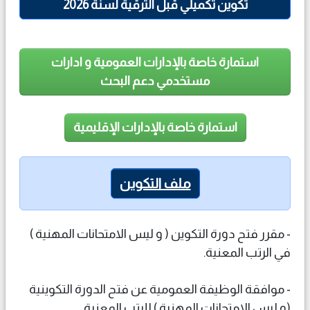
تكوين تكميلي قبل الترقية لسنة 2026
استمارة خاصة بالإدارات العمومية و ادارات
مستخدمي دعم البحث
استمارة خاصة بالإدارات الإقليمية
ملف التكوين
- مقرر فتح دورة التكوين ( و ليس الامتحانات المهنية )
في الرتب المعنية.
- موافقة الوظيفة العمومية عن فتح الدورة التكوينية
(و ليس الامتحانات المهنية ) للرتب المعنية.