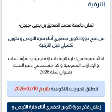
الترقية
تعلن جامعة محمد الصديق بن يحيى -جيجل-
عن فتح دورة تكوين تحضيري أثناء فترة التربص و تكوين
تكميلي قبل الترقية
لفائدة موظفي إدارة الجماعات الإقليمية و المؤسسات
و الإدارات العمومية و كذا مستخدمي دعم البحث
بعنوان سنة 2026
تنطلق الدورات التكوينية
بتاريخ 2026/02/10
إعلان فتح دورة تكوين تحضيري أثناء فترة التربص و