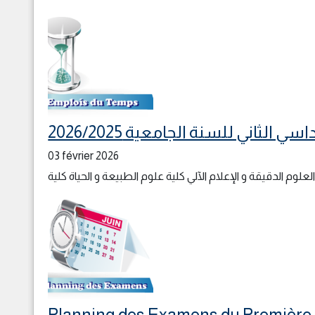
لثاني للسنة الجامعية 2026/2025
03 février 2026
Planning des Examens du Première S