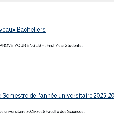
uveaux Bacheliers
 IMPROVE YOUR ENGLISH : First Year Students...
Semestre de l'année universitaire 2025-2
 universitaire 2025/2026 Faculté des Sciences...