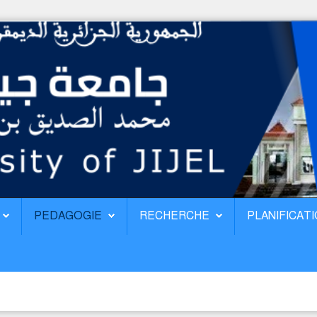
PEDAGOGIE
RECHERCHE
PLANIFICAT