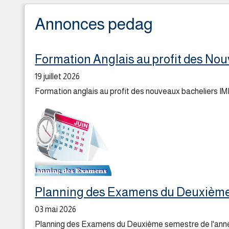
Annonces pedag
Formation Anglais au profit des No
19 juillet 2026
Formation anglais au profit des nouveaux bacheliers
Planning des Examens du Deuxième 
03 mai 2026
Planning des Examens du Deuxième semestre de l'année