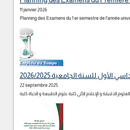
11 janvier 2026
Planning des Examens du 1 er semestre de l'année unive
الأول للسنة الجامعية 2026/2025
22 septembre 2025