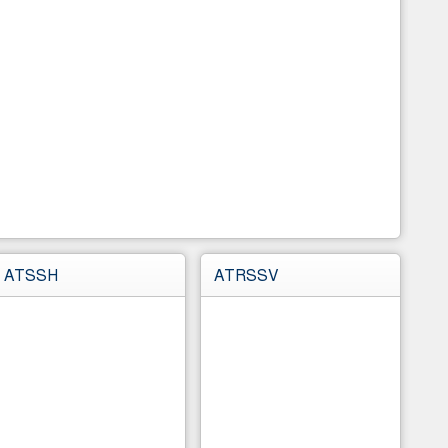
ATSSH
ATRSSV