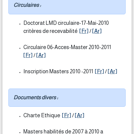
Circulaires :
Doctorat LMD circulaire-17-Mai-2010
critères de recevabilité
[Fr]
/
[Ar]
Circulaire 06-Acces-Master 2010-2011
[Fr]
/
[Ar]
Inscription Masters 2010 -2011
[Fr]
/
[Ar]
Documents divers :
Charte Ethique
[Fr]
/
[Ar]
Masters habilités de 2007 à 2010 a