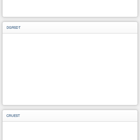
DGRSDT
CRUEST