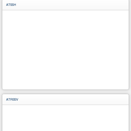
ATSSH
ATRSSV