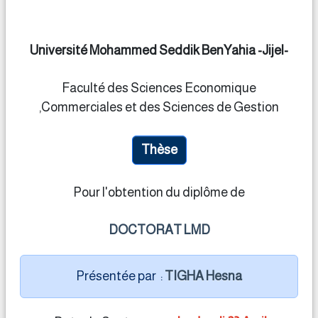
Université Mohammed Seddik BenYahia -Jijel-
Faculté des Sciences Economique
,Commerciales et des Sciences de Gestion
Thèse
Pour l'obtention du diplôme de
DOCTORAT LMD
Présentée par :
TIGHA Hesna