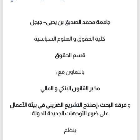
جامعة محمد الصديق بن يحيى– جيجل
كلية الحقوق و العلوم السياسية
قسم الحقوق
بالتعاون مع :
مخبر القانون البنكي و المالي
و
فرقة البحث : إصلاح الت
ش
ريع الضريبي في بيئة الأعمال
على ضوء التوجهات الجديدة للدولة
ينظم