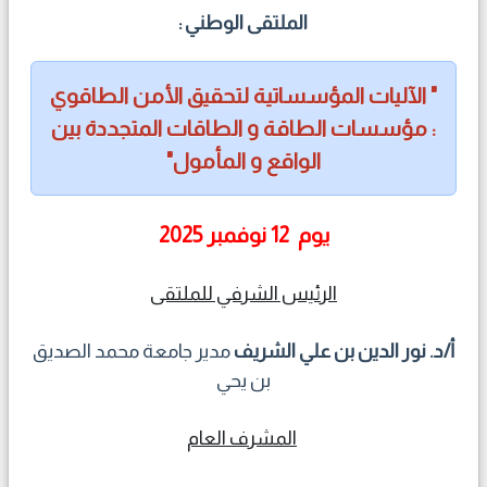
الملتقى الوطني :
" الآليات المؤسساتية لتحقيق الأمن الطاقوي
: مؤسسات الطاقة و الطاقات المتجددة بين
الواقع و المأمول"
يوم 12 نوفمبر 2025
الرئيس الشرفي للملتقى
أ/د. نور الدين بن علي الشريف
مدير جامعة محمد الصديق
بن يحي
المشرف العام