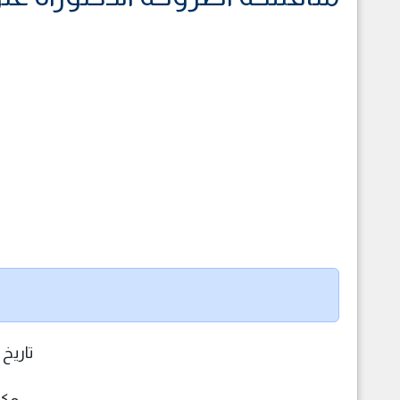
تاريخ 