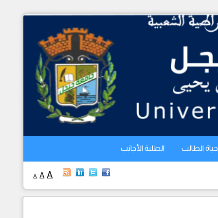
الرئيسية
الجامعة
الكليات
البيداغوجيا
البحث العلمي
التخطيط
حياة الطالب
الطلبة الأجانب
العلاقات الخارجية
A
A
A
حياة الطالب
الطلبة الأجانب