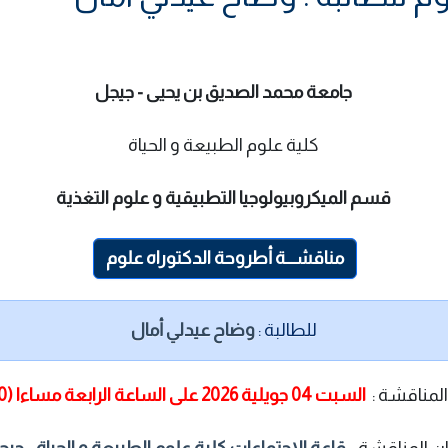
جامعة محمد الصديق بن يحيى - جيجل
كلية علوم الطبيعة و الحياة
قسم الميكروبيولوجيا التطبيقية و علوم التغذية
مناقشـــة أطروحة الدكتوراه علوم
للطالبة :
وضاح عيدلي أمال
المناقشة :
السبت 04 جويلية 2026 على الساعة الرابعة مساءا (16:00)