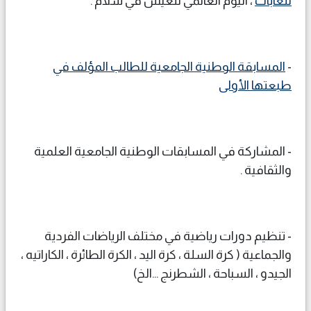
للغابات
، اليوم العالمي للعيش في سلام .
-
المسابقة الوطنية الجامعية للطالب المؤلف في
طبعتها الأولى
- المشاركة في المسابقات الوطنية الجامعية العلمية
والثقافية .
- تنظيم دورات رياضية في مختلف الرياضات الفردية
والجماعية ( كرة السلة ، كرة اليد ، الكرة الطائرة ، الكاراتيه ،
الجيدو ، السباحة ، الشطرنج ...الخ)