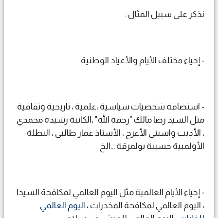
نذكر على سبيل المثال :
- إحياء مختلف الأيام والأعياد الوطنية.
- استضافة شخصيات سياسية ،علمية ، تاريخية وثقافية
مثل السيد رضا مالك "رحمه الله" ،الكاتبة رشيدة محمدي
، الأديب واسيني الأعرج ، الأستاذ عمار طالبي ، البطلة
الأولمبية حسيبة بولمرقة ...الخ
- إحياء الأيام العالمية مثل اليوم العالمي لمكافحة السيدا
، اليوم العالمي لمكافحة المخدرات ،
اليوم العالمي