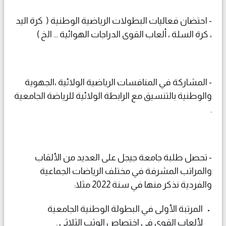
- احتضان فعاليات البطولات الرياضية الوطنية ( كرة اليد
، كرة السلة ، ألعاب القوى الدراجات الهوائية ... الخ )
- المشاركة في المنافسات الرياضية الولائية ،الجهوية
والوطنية بالتنسيق مع الرابطة الولائية للرياضة الجامعية
.
- تحصل طلبة جامعة جيجل على العديد من الألقاب
والمراتب المشرفة في مختلف الرياضات الجماعية
والفردية نذكر منها في سنة 2022 مثلا:
المرتبة الأولى في البطولة الوطنية الجامعية
لألعاب القوى في اختصاص الوثب الثلاثي .