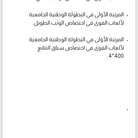
المرتبة الأولى في البطولة الوطنية الجامعية
لألعاب القوى في اختصاص الوثب الطويل .
المرتبة الأولى في البطولة الوطنية الجامعية
لألعاب القوى في اختصاص سباق التتابع
400*4 .