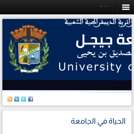
حياة الطالب
الرئيسية
الجامعة
الكليات
البيداغوجيا
البحث العلمي
التخطيط
العلاقات الخارجية
حياة الطالب
الحياة في الجامعة
الطلبة الأجانب