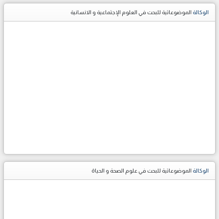
الوكالة
الموضوعاتية للبحث في العلوم الإجتماعية و الانسانية
الوكالة
الموضوعاتية للبحث في علوم الصحة و الحياة