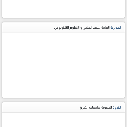
المديرية
العامة للبحث العلمي و التطوير التكنولوجي
الندوة
الجهوية لجامعات الشرق