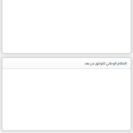
النظام
الوطني للتوثيق عن بعد