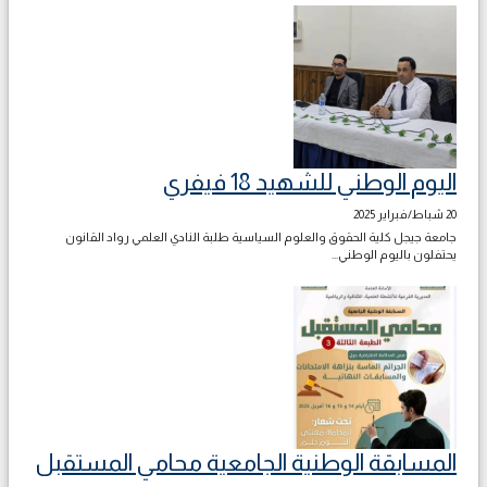
اليوم الوطني للشهيد 18 فيفري
20 شباط/فبراير 2025
جامعة جيجل كلية الحقوق والعلوم السياسية طلبة النادي العلمي رواد القانون
يحتفلون باليوم الوطني...
المسابقة الوطنية الجامعية محامي المستقبل