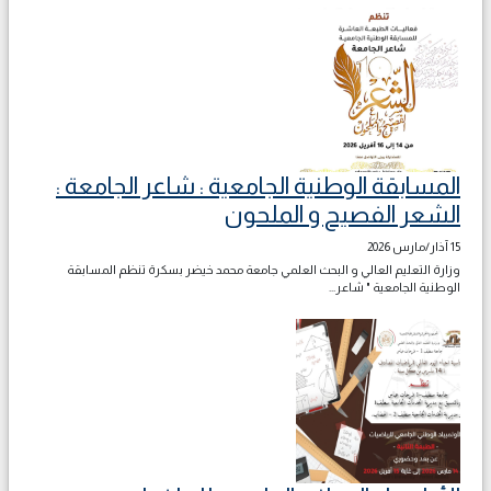
المسابقة الوطنية الجامعية : شاعر الجامعة :
الشعر الفصيح و الملحون
15 آذار/مارس 2026
وزارة التعليم العالي و البحث العلمي جامعة محمد خيضر بسكرة تنظم المسابقة
الوطنية الجامعية " شاعر...