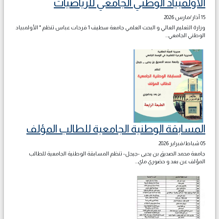
الأولمبياد الوطني الجامعي للرياضيات
15 آذار/مارس 2026
وزارة التعليم العالي و البحث العلمي جامعة سطيف 1 فرحات عباس تنظم " الأولمبياد
الوطني الجامعي...
المسابقة الوطنية الجامعية للطالب المؤلف
05 شباط/فبراير 2026
جامعة محمد الصديق بن يحيى -جيجل- تنظم المسابقة الوطنية الجامعية للطالب
المؤلف عن بعد و حضوري ماي...