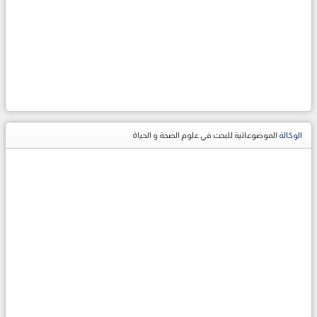
الوكالة
الموضوعاتية للبحث في علوم الصحة و الحياة