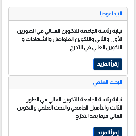
البيداغوجيا
نيـابة رئاسة الجامعة للتكـوين العـــالي في الطورين
الأول والثاني والتكوين المتواصل والشهادات و
التكوين العالي في التدرج
إقرأ المزيد
البحث العلمي
نيـابة رئاسة الجامعة للتكوين العالي في الطور
الثالث والتأهيل الجامعي والبحث العلمي والتكوين
العالي فيما بعد التدرّج
إقرأ المزيد