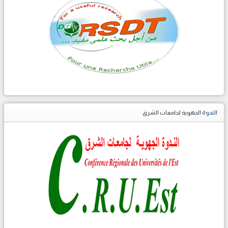
الندوة
الجهوية لجامعات الشرق