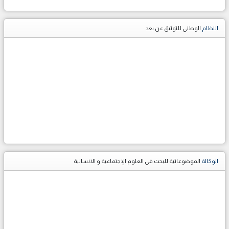
النظام
الوطني للتوثيق عن بعد
الوكالة
الموضوعاتية للبحث في العلوم الإجتماعية و الانسانية