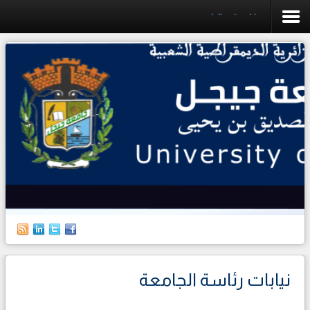
نيابات رئاسة الجامعة
الرئيسية
الجامعة
الكليات
البيداغوجيا
البحث العلمي
التخطيط
العلاقات الخارجية
حياة الطالب
نيابات رئاسة الجامعة
الطلبة الأجانب