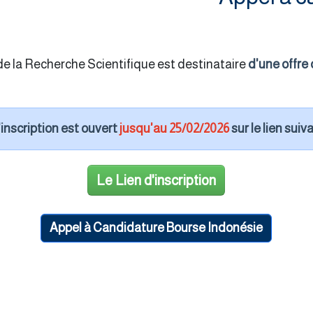
de la Recherche Scientifique est destinataire
d'une offre 
'inscription est ouvert
jusqu'au 25/02/2026
sur le lien suivan
Le Lien d'inscription
Appel à Candidature Bourse Indonésie