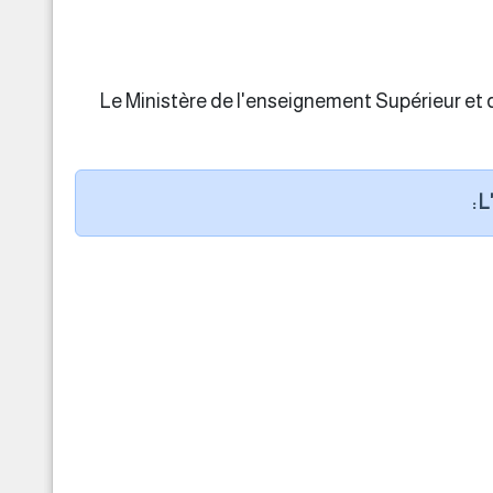
Le Ministère de l'enseignement Supérieur et 
L