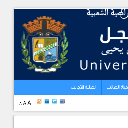
الرئيسية
الجامعة
الكليات
البيداغوجيا
البحث العلمي
التخطيط
حياة الطالب
الطلبة الأجانب
العلاقات الخارجية
A
A
A
حياة الطالب
الطلبة الأجانب