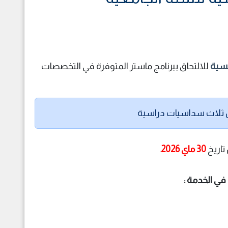
للالتحاق ببرنامج ماستر المتوفرة في التخصصات
اريخ
30 ماي 2026
.
في الخدمة :