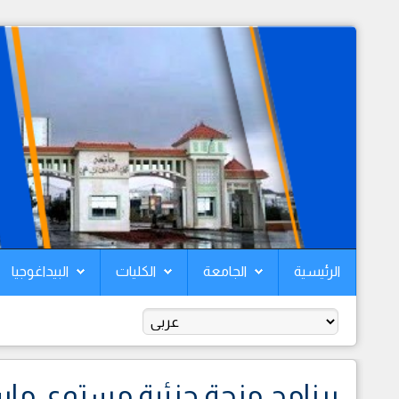
الرئيسية
الجامعة
الكليات
البيداغوجيا