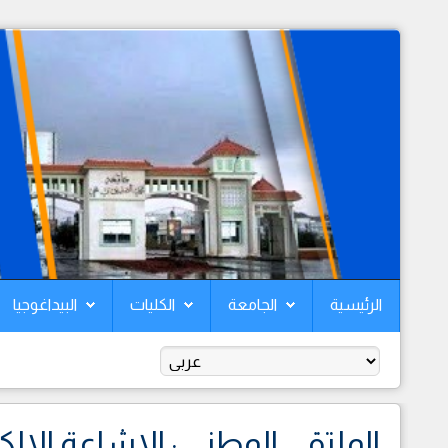
الرئيسية
الجامعة
الكليات
البيداغوجيا
الملتقى الوطني : الإشاعة الإلك