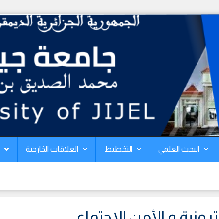
البحث العلمي
التخطيط
العلاقات الخارجية
ترونية و الأمن الاجتماعي