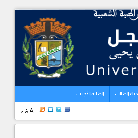
الرئيسية
الجامعة
الكليات
البيداغوجيا
البحث العلمي
التخطيط
حياة الطالب
الطلبة الأجانب
العلاقات الخارجية
A
A
A
حياة الطالب
الطلبة الأجانب