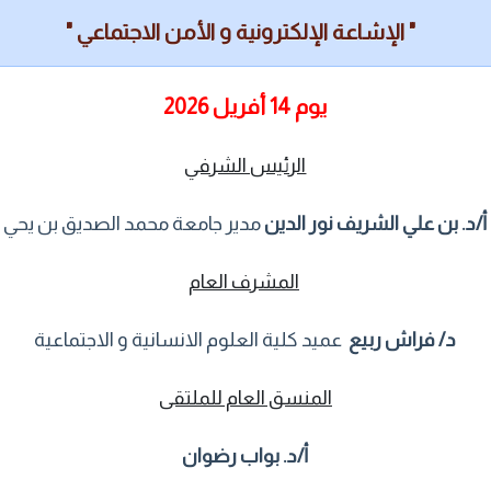
" الإشاعة الإلكترونية و الأمن الاجتماعي "
يوم 14 أفريل 2026
الرئيس الشرفي
أ/د. بن علي الشريف نور الدين
مدير جامعة محمد الصديق بن يحي
المشرف العام
د/ فراش ربيع
عميد كلية العلوم الانسانية و الاجتماعية
المنسق العام للملتقى
أ/د. بواب رضوان