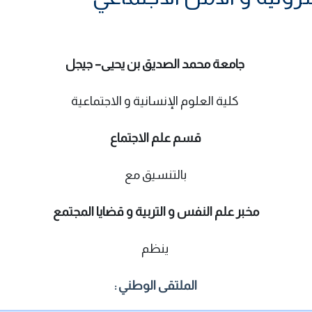
جامعة محمد الصديق بن يحيى– جيجل
كلية العلوم الإنسانية و الاجتماعية
قسم علم الاجتماع
بالتنسيق مع
مخبر علم النفس و التربية و قضايا المجتمع
ينظم
الملتقى الوطني :