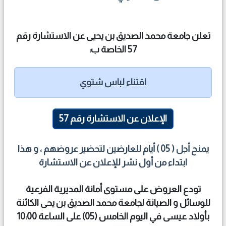
تعلن جامعة محمد الصديق بن يحيى عن الاستشارة رقم
57 الخاصة ب:
اقتناء لباس شتوي
الإعلان عن الاستشارة رقم 57
يمنح أجل ( 05 ) أيام للعارضين لتحضير عروضهم ، و هذا
ابتداء من أول نشر للإعلان عن الاستشارة
تودع العروض على مستوى أمانة المديرية الفرعية
للوسائل و الصيانة لجامعة محمد الصديق بن يحى الكائنة
بأولاد عيسى في اليوم الخامس (05) على الساعة 10:00