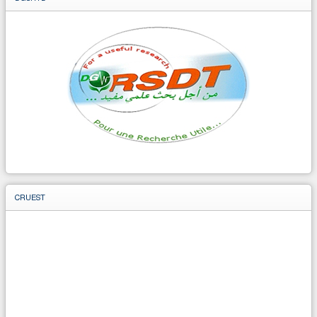
CRUEST