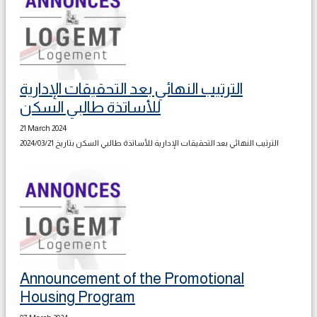
الترتيب النهائي بعد التحقيقات الإدارية
للأساتذة طالبي السكن
21 March 2024
الترتيب النهائي بعد التحقيقات الإدارية للأساتذة طالبي السكن بتاريخ 2024/03/21
Announcement of the Promotional
Housing Program