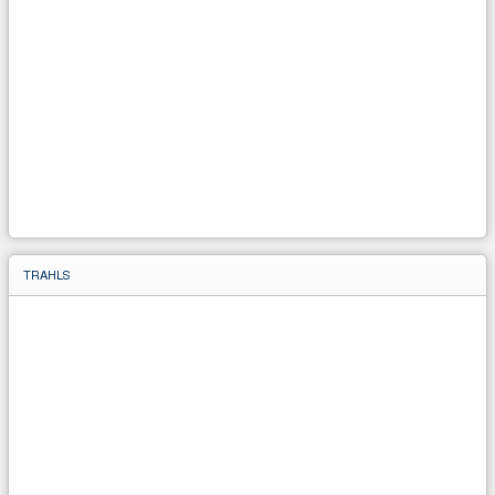
TRAHLS