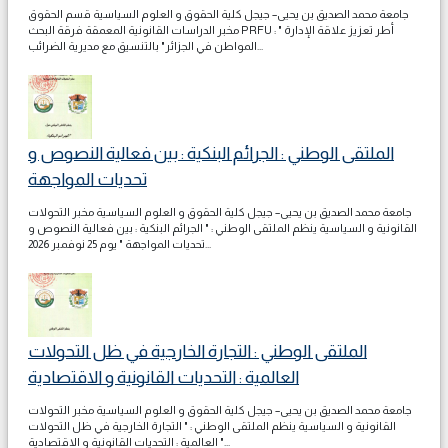
جامعة محمد الصديق بن يحيى– جيجل كلية الحقوق و العلوم السياسية قسم الحقوق
مخبر الدراسات القانونية المعمقة فرقة البحث PRFU : " أطر تعزيز علاقة الإدارة
المواطن في الجزائر" بالتنسيق مع مديرية الضرائب...
الملتقى الوطني : الجرائم البنكية : بين فعالية النصوص و
تحديات المواجهة
جامعة محمد الصديق بن يحيى– جيجل كلية الحقوق و العلوم السياسية مخبر التحولات
القانونية و السياسية ينظم الملتقى الوطني : " الجرائم البنكية : بين فعالية النصوص و
تحديات المواجهة " يوم 25 نوفمبر 2026...
الملتقى الوطني : التجارة الخارجية في ظل التحولات
العالمية : التحديات القانونية و الاقتصادية
جامعة محمد الصديق بن يحيى– جيجل كلية الحقوق و العلوم السياسية مخبر التحولات
القانونية و السياسية ينظم الملتقى الوطني : " التجارة الخارجية في ظل التحولات
العالمية : التحديات القانونية و الاقتصادية "...