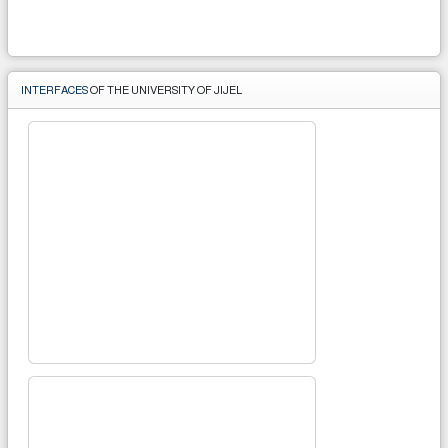
INTERFACES
OF THE UNIVERSITY OF JIJEL