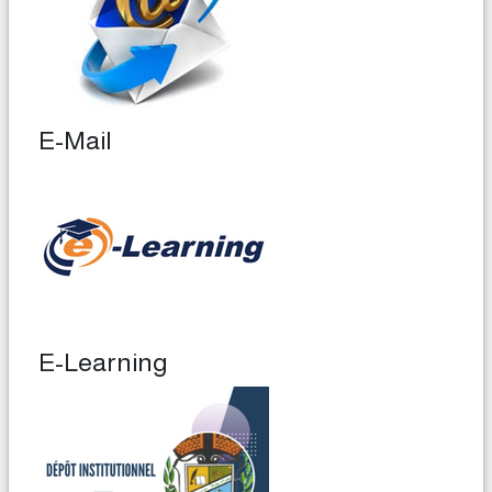
E-Mail
E-Learning