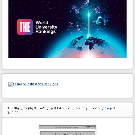
المرسوم
المحدد لشروط ممارسة النشاط المربح للأساتذة والباحثين والأطباء
المختصين