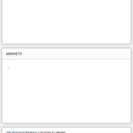
MARKETS
TÉLÉCHARGEMENT
LOGICIELS LIBRES