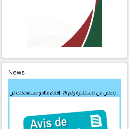
News
الإعلان عن الاستشارة رقم 26 : اقتناء عتاد و مستهلكات الن …