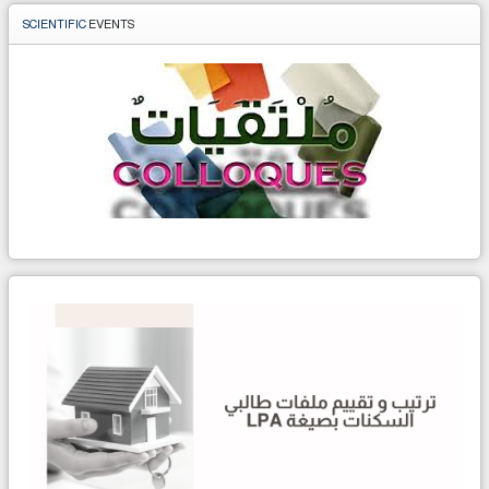
SCIENTIFIC
EVENTS