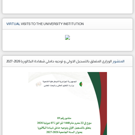
VIRTUAL
VISITS TO THE UNIVERSITY INSTITUTION
المنشور
الوزاري المتعلق بالتسجيل الاولي و توجيه حاملي شهادة البكالوريا 2026-2027