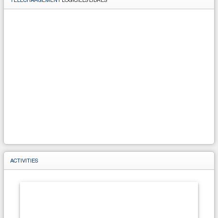
ACTIVITIES