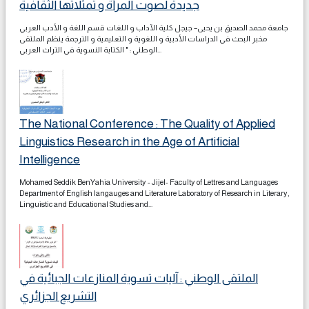
جديدة لصوت المرأة و تمثلاتها الثقافية
جامعة محمد الصديق بن يحيى– جيجل كلية الآداب و اللغات قسم اللغة و الأدب العربي
مخبر البحث في الدراسات الأدبية و اللغوية و التعليمية و الترجمة ينظم الملتقى
الوطني : " الكتابة النسوية في التراث العربي...
The National Conference : The Quality of Applied
Linguistics Research in the Age of Artificial
Intelligence
Mohamed Seddik BenYahia University - Jijel- Faculty of Lettres and Languages
Department of English langauges and Literature Laboratory of Research in Literary,
Linguistic and Educational Studies and...
الملتقى الوطني : آليات تسوية المنازعات الجبائية في
التشريع الجزائري