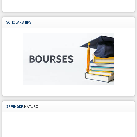
SCHOLARSHIPS
SPRINGER
NATURE