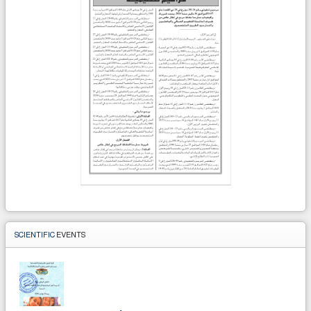
SCIENTIFIC
EVENTS