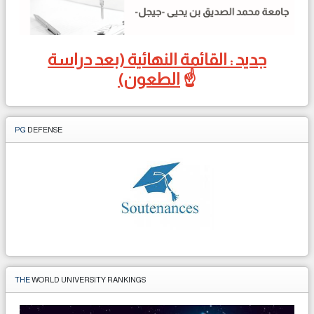
جديد : القائمة النهائية (بعد دراسة
☝️
الطعون)
PG
DEFENSE
THE
WORLD UNIVERSITY RANKINGS